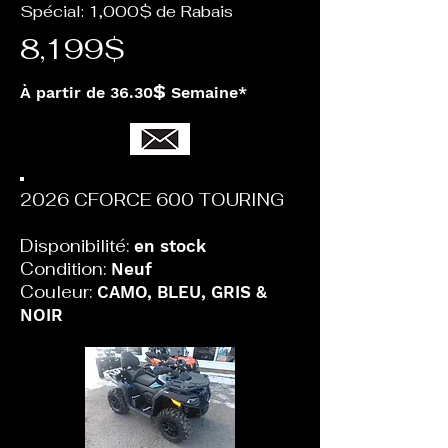
Spécial: 1,000$ de Rabais
8,199$
$
À partir de 36.30
Semaine*
2026 CFORCE 600 TOURING
Disponibilité:
en stock
Condition:
Neuf
Couleur:
CAMO, BLEU, GRIS &
NOIR