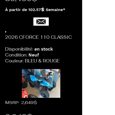
$
À partir de 102.57
Semaine*
2026 CFORCE 110 CLASSIC
Disponibilité:
en stock
Condition:
Neuf
Couleur: BLEU & ROUGE
MSRP: 2,649$