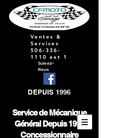
Ventes &
Services
506-336-
1110 ext 1
Suivez-
Nous
DEPUIS 1996
Service de Mécanique
Général Depuis 1996
Concessionnaire