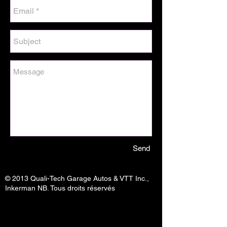
Send
© 2013 Quali-Tech Garage Autos & VTT Inc.,
Inkerman NB. Tous droits réservés