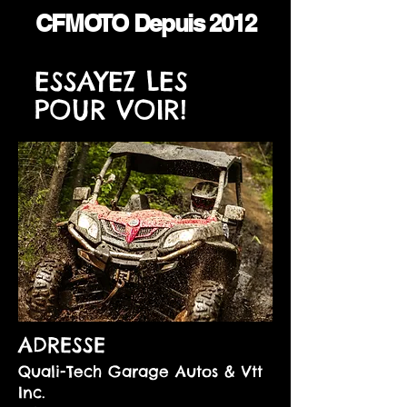
CFMOTO Depuis 2012
ESSAYEZ LES
POUR VOIR!
ADRESSE
Quali-Tech Garage Autos & Vtt
Inc.