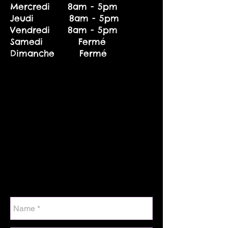
Mercredi 8am - 5pm
Jeudi 8am - 5pm
Vendredi 8am - 5pm
Samedi Fermé
Dimanche Fermé